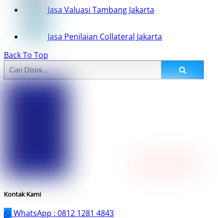
Jasa Valuasi Tambang Jakarta
Jasa Penilaian Collateral Jakarta
Back To Top
Kontak Kami
WhatsApp : 0812 1281 4843