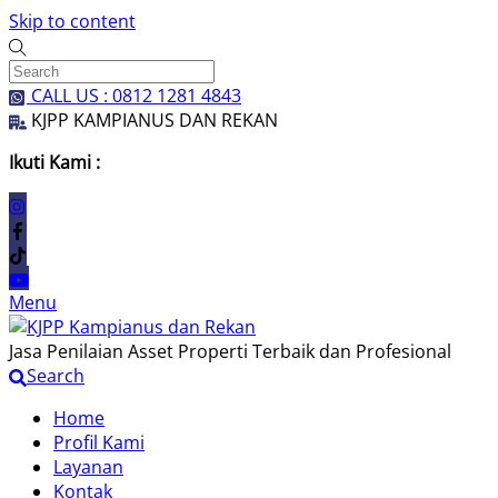
Skip to content
CALL US : 0812 1281 4843
KJPP KAMPIANUS DAN REKAN
Ikuti Kami :
Menu
Jasa Penilaian Asset Properti Terbaik dan Profesional
Search
Home
Profil Kami
Layanan
Kontak