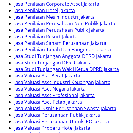
Jasa Penilaian Corporate Asset Jakarta
Jasa Penilaian Hotel Jakarta
Jasa Penilaian Mesin Industri Jakarta
Jasa Penilaian Perusahaan Non Publik Jakarta
Jasa Penilaian Perusahaan Publik Jakarta
Jasa Penilaian Resort Jakarta
Jasa Penilaian Saham Perusahaan Jakarta
Jasa Penilaian Tanah Dan Bangunan Jakarta
Jasa Studi Tunjangan Anggota DPRD Jakarta
Jasa Studi Tunjangan DPRD Jakarta
Jasa Studi Tunjangan Wakil Ketua DPRD Jakarta
Jasa Valuasi Alat Berat Jakarta
Jasa Valuasi Aset Industri Keuangan Jakarta
Jasa Valuasi Aset Negara Jakarta
Jasa Valuasi Aset Profesional Jakarta
Jasa Valuasi Aset Tetap Jakarta
Jasa Valuasi Bisnis Perusahaan Swasta Jakarta
Jasa Valuasi Perusahaan Publik Jakarta
Jasa Valuasi Perusahaan Untuk IPO Jakarta
Jasa Valuasi Properti Hotel Jakarta