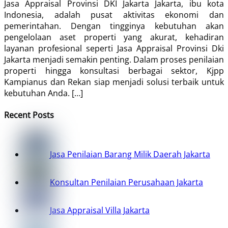
Jasa Appraisal Provinsi DKI Jakarta Jakarta, ibu kota
Indonesia, adalah pusat aktivitas ekonomi dan
pemerintahan. Dengan tingginya kebutuhan akan
pengelolaan aset properti yang akurat, kehadiran
layanan profesional seperti Jasa Appraisal Provinsi Dki
Jakarta menjadi semakin penting. Dalam proses penilaian
properti hingga konsultasi berbagai sektor, Kjpp
Kampianus dan Rekan siap menjadi solusi terbaik untuk
kebutuhan Anda. […]
Recent Posts
Jasa Penilaian Barang Milik Daerah Jakarta
Konsultan Penilaian Perusahaan Jakarta
Jasa Appraisal Villa Jakarta