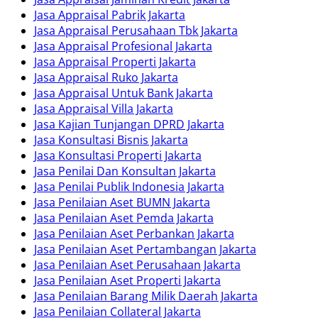
Jasa Appraisal Pabrik Jakarta
Jasa Appraisal Perusahaan Tbk Jakarta
Jasa Appraisal Profesional Jakarta
Jasa Appraisal Properti Jakarta
Jasa Appraisal Ruko Jakarta
Jasa Appraisal Untuk Bank Jakarta
Jasa Appraisal Villa Jakarta
Jasa Kajian Tunjangan DPRD Jakarta
Jasa Konsultasi Bisnis Jakarta
Jasa Konsultasi Properti Jakarta
Jasa Penilai Dan Konsultan Jakarta
Jasa Penilai Publik Indonesia Jakarta
Jasa Penilaian Aset BUMN Jakarta
Jasa Penilaian Aset Pemda Jakarta
Jasa Penilaian Aset Perbankan Jakarta
Jasa Penilaian Aset Pertambangan Jakarta
Jasa Penilaian Aset Perusahaan Jakarta
Jasa Penilaian Aset Properti Jakarta
Jasa Penilaian Barang Milik Daerah Jakarta
Jasa Penilaian Collateral Jakarta