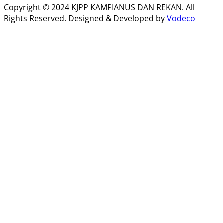
Copyright © 2024 KJPP KAMPIANUS DAN REKAN. All
Rights Reserved. Designed & Developed by
Vodeco