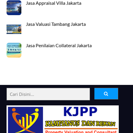
Jasa Appraisal Villa Jakarta
Jasa Valuasi Tambang Jakarta
Jasa Penilaian Collateral Jakarta
Back
To
Top