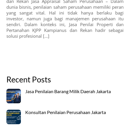
dan Rekan Jasa Appraisal Saham Perusahaan – Dalam
dunia bisnis, penilaian saham perusahaan memiliki peran
yang sangat vital. Hal ini tidak hanya berlaku bagi
investor, namun juga bagi manajemen perusahaan itu
sendiri. Dalam konteks ini, Jasa Penilai Properti dan
Pertanahan KJPP Kampianus dan Rekan hadir sebagai
solusi profesional […]
Recent Posts
Jasa Penilaian Barang Milik Daerah Jakarta
Konsultan Penilaian Perusahaan Jakarta