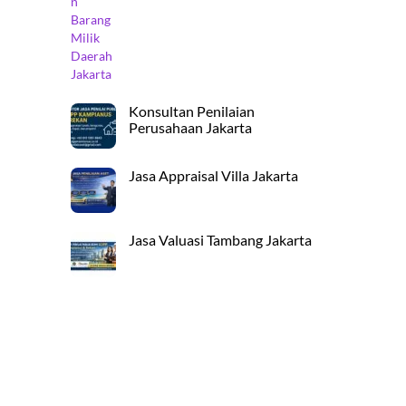
Konsultan Penilaian
Perusahaan Jakarta
Jasa Appraisal Villa Jakarta
Jasa Valuasi Tambang Jakarta