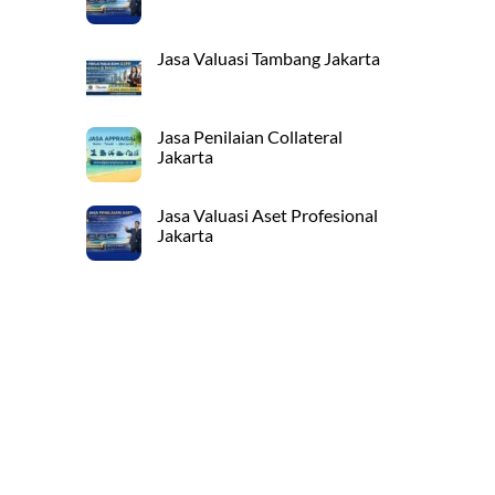
Jasa Valuasi Tambang Jakarta
Jasa Penilaian Collateral
Jakarta
Jasa Valuasi Aset Profesional
Jakarta