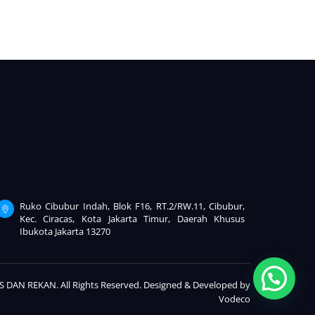
Ruko Cibubur Indah, Blok F16, RT.2/RW.11, Cibubur,
Kec. Ciracas, Kota Jakarta Timur, Daerah Khusus
Ibukota Jakarta 13270
 DAN REKAN. All Rights Reserved. Designed & Developed by
Vodeco