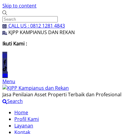
Skip to content
CALL US : 0812 1281 4843
KJPP KAMPIANUS DAN REKAN
Ikuti Kami :
Menu
Jasa Penilaian Asset Properti Terbaik dan Profesional
Search
Home
Profil Kami
Layanan
Kontak