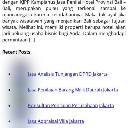
dengan KJPP Kampianus Jasa Penilai Hotel Provinsi Bali –
Bali, merupakan pulau yang terkenal sampai ke
mancanegara karena keindahannya. Maka tak ayal jika
banyak wisatawan yang menjadikan Bali sebagai tujuan
wisata. Melihat ini, memiliki properti berupa hotel akan
jadi peluang usaha bisnis bagi Anda. Dalam menghadapi
permintaan […]
Recent Posts
Jasa Analisis Tunjangan DPRD Jakarta
Jasa Penilaian Barang Milik Daerah Jakarta
Konsultan Penilaian Perusahaan Jakarta
Jasa Appraisal Villa Jakarta