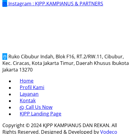
Instagram : KJPP.KAMPIANUS & PARTNERS
Ruko Cibubur Indah, Blok F16, RT.2/RW.11, Cibubur,
Kec. Ciracas, Kota Jakarta Timur, Daerah Khusus Ibukota
Jakarta 13270
Home
Profil Kami
Layanan
Kontak
Call Us Now
KJPP Landing Page
Copyright © 2024 KJPP KAMPIANUS DAN REKAN. All
Rights Reserved. Designed & Developed by
Vodeco