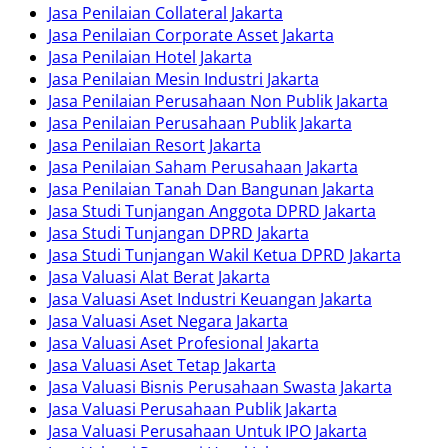
Jasa Penilaian Collateral Jakarta
Jasa Penilaian Corporate Asset Jakarta
Jasa Penilaian Hotel Jakarta
Jasa Penilaian Mesin Industri Jakarta
Jasa Penilaian Perusahaan Non Publik Jakarta
Jasa Penilaian Perusahaan Publik Jakarta
Jasa Penilaian Resort Jakarta
Jasa Penilaian Saham Perusahaan Jakarta
Jasa Penilaian Tanah Dan Bangunan Jakarta
Jasa Studi Tunjangan Anggota DPRD Jakarta
Jasa Studi Tunjangan DPRD Jakarta
Jasa Studi Tunjangan Wakil Ketua DPRD Jakarta
Jasa Valuasi Alat Berat Jakarta
Jasa Valuasi Aset Industri Keuangan Jakarta
Jasa Valuasi Aset Negara Jakarta
Jasa Valuasi Aset Profesional Jakarta
Jasa Valuasi Aset Tetap Jakarta
Jasa Valuasi Bisnis Perusahaan Swasta Jakarta
Jasa Valuasi Perusahaan Publik Jakarta
Jasa Valuasi Perusahaan Untuk IPO Jakarta