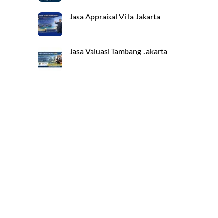
Jasa Appraisal Villa Jakarta
Jasa Valuasi Tambang Jakarta