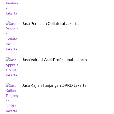
Jasa Penilaian Collateral Jakarta
Jasa Valuasi Aset Profesional Jakarta
Jasa Kajian Tunjangan DPRD Jakarta