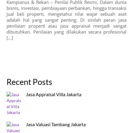
Kampianus & Rekan – Penilai Publik Resmi, Dalam dunia
bisnis, investasi, pembiayaan perbankan, hingga transaksi
jual beli properti, mengetahui nilai wajar sebuah aset
adalah hal yang sangat penting. Di sinilah peran jasa
penilaian properti atau jasa appraisal menjadi sangat
dibutuhkan. Penilaian yang dilakukan secara profesional
[…]
Recent Posts
Jasa Appraisal Villa Jakarta
Jasa Valuasi Tambang Jakarta