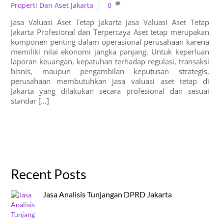
Properti Dan Aset Jakarta
0
Jasa Valuasi Aset Tetap Jakarta Jasa Valuasi Aset Tetap
Jakarta Profesional dan Terpercaya Aset tetap merupakan
komponen penting dalam operasional perusahaan karena
memiliki nilai ekonomi jangka panjang. Untuk keperluan
laporan keuangan, kepatuhan terhadap regulasi, transaksi
bisnis, maupun pengambilan keputusan strategis,
perusahaan membutuhkan jasa valuasi aset tetap di
Jakarta yang dilakukan secara profesional dan sesuai
standar […]
Recent Posts
Jasa Analisis Tunjangan DPRD Jakarta