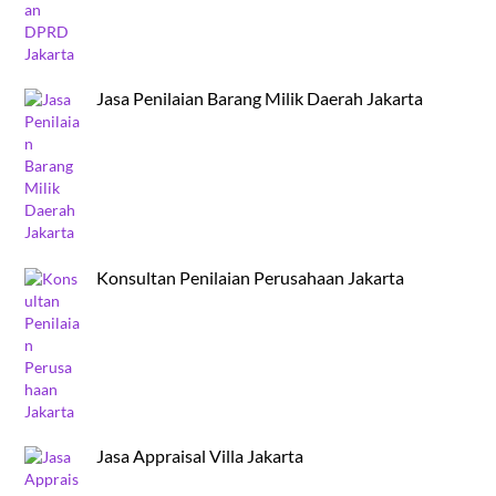
Jasa Penilaian Barang Milik Daerah Jakarta
Konsultan Penilaian Perusahaan Jakarta
Jasa Appraisal Villa Jakarta