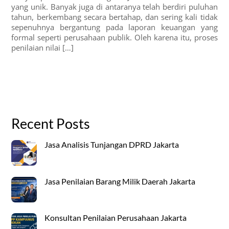
yang unik. Banyak juga di antaranya telah berdiri puluhan
tahun, berkembang secara bertahap, dan sering kali tidak
sepenuhnya bergantung pada laporan keuangan yang
formal seperti perusahaan publik. Oleh karena itu, proses
penilaian nilai […]
Recent Posts
Jasa Analisis Tunjangan DPRD Jakarta
Jasa Penilaian Barang Milik Daerah Jakarta
Konsultan Penilaian Perusahaan Jakarta