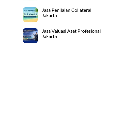
Jasa Penilaian Collateral
Jakarta
Jasa Valuasi Aset Profesional
Jakarta