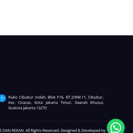
Ruko Cibubur Indah, Blok F16, RT.2/RW.11, Cibubur,
Kec. Ciracas, Kota Jakarta Timur, Daerah Khusus
Ibukota Jakarta 13270
 DAN REKAN. All Rights Reserved. Designed & Developed by