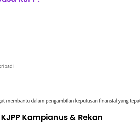
pribadi
at membantu dalam pengambilan keputusan finansial yang tepat
KJPP Kampianus & Rekan