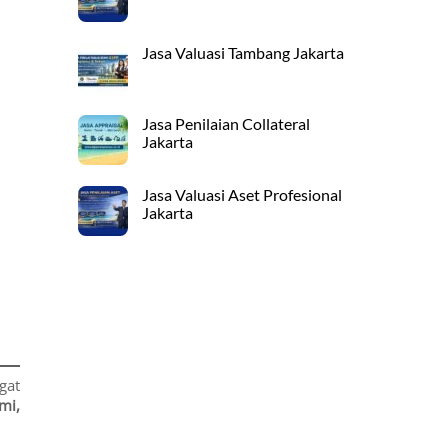
Jasa Valuasi Tambang Jakarta
Jasa Penilaian Collateral
Jakarta
Jasa Valuasi Aset Profesional
Jakarta
gat
mi,