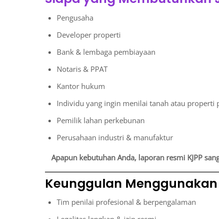
Pengusaha
Developer properti
Bank & lembaga pembiayaan
Notaris & PPAT
Kantor hukum
Individu yang ingin menilai tanah atau properti 
Pemilik lahan perkebunan
Perusahaan industri & manufaktur
Apapun kebutuhan Anda, laporan resmi KJPP sang
Keunggulan Menggunakan 
Tim penilai profesional & berpengalaman