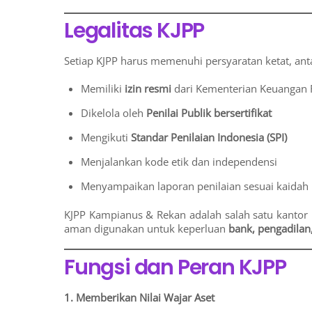
Legalitas KJPP
Setiap KJPP harus memenuhi persyaratan ketat, anta
Memiliki
izin resmi
dari Kementerian Keuangan 
Dikelola oleh
Penilai Publik bersertifikat
Mengikuti
Standar Penilaian Indonesia (SPI)
Menjalankan kode etik dan independensi
Menyampaikan laporan penilaian sesuai kaidah 
KJPP Kampianus & Rekan adalah salah satu kantor pe
aman digunakan untuk keperluan
bank, pengadilan,
Fungsi dan Peran KJPP
1. Memberikan Nilai Wajar Aset