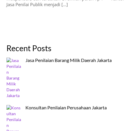
Jasa Penilai Publik menjadi […]
Recent Posts
Jasa Penilaian Barang Milik Daerah Jakarta
Konsultan Penilaian Perusahaan Jakarta