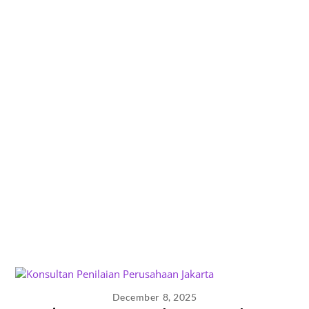
December 8, 2025