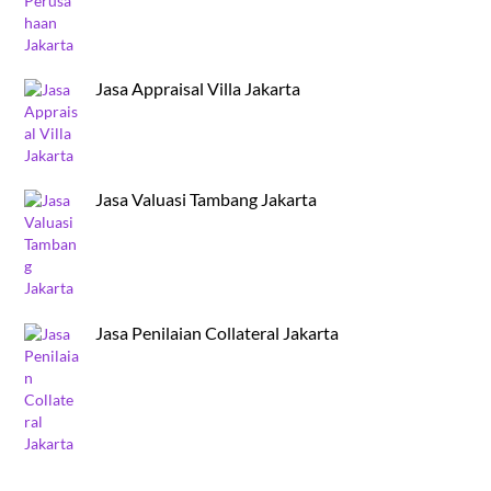
Jasa Appraisal Villa Jakarta
Jasa Valuasi Tambang Jakarta
Jasa Penilaian Collateral Jakarta