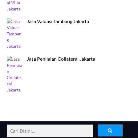
Jasa Valuasi Tambang Jakarta
Jasa Penilaian Collateral Jakarta
Back
To
Top