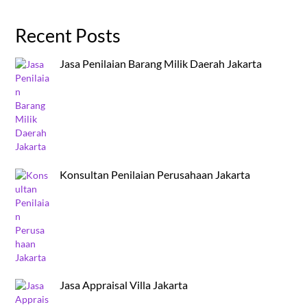
Recent Posts
Jasa Penilaian Barang Milik Daerah Jakarta
Konsultan Penilaian Perusahaan Jakarta
Jasa Appraisal Villa Jakarta