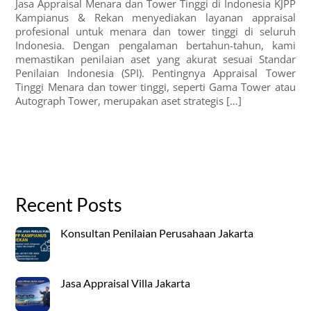
Jasa Appraisal Menara dan Tower Tinggi di Indonesia KJPP
Kampianus & Rekan menyediakan layanan appraisal
profesional untuk menara dan tower tinggi di seluruh
Indonesia. Dengan pengalaman bertahun-tahun, kami
memastikan penilaian aset yang akurat sesuai Standar
Penilaian Indonesia (SPI). Pentingnya Appraisal Tower
Tinggi Menara dan tower tinggi, seperti Gama Tower atau
Autograph Tower, merupakan aset strategis […]
Recent Posts
Konsultan Penilaian Perusahaan Jakarta
Jasa Appraisal Villa Jakarta