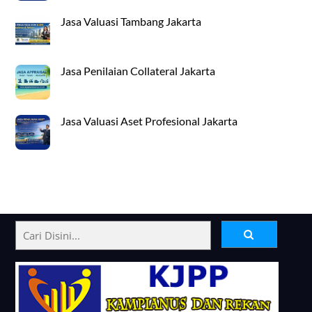
Jasa Valuasi Tambang Jakarta
Jasa Penilaian Collateral Jakarta
Jasa Valuasi Aset Profesional Jakarta
Back
To
Top