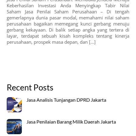
Keberhasilan Investasi Anda Menyingkap Tabir Nilai
Saham Jasa Penilai Saham Perusahaan – Di tengah
gemerlapnya dunia pasar modal, memahami nilai saham
perusahaan bagaikan memegang kunci gerbang menuju
gerbang kekayaan. Di balik setiap angka yang tertera di
layar, terdapat sebuah kisah kompleks tentang kinerja
perusahaan, prospek masa depan, dan […]
Recent Posts
Jasa Analisis Tunjangan DPRD Jakarta
Jasa Penilaian Barang Milik Daerah Jakarta