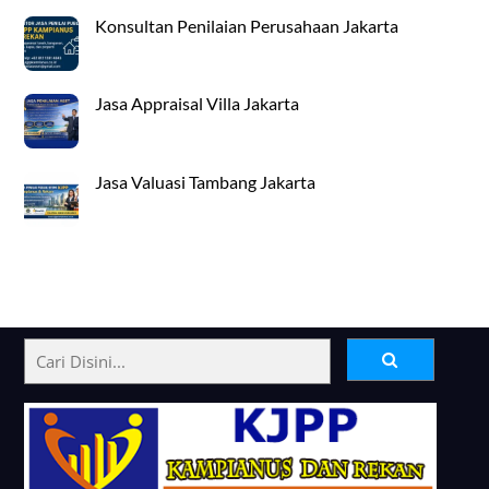
Konsultan Penilaian Perusahaan Jakarta
Jasa Appraisal Villa Jakarta
Jasa Valuasi Tambang Jakarta
Back
To
Top