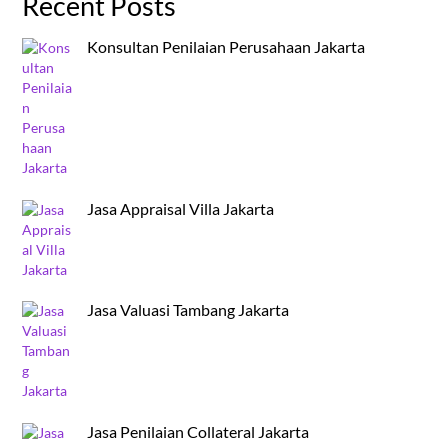
Recent Posts
Konsultan Penilaian Perusahaan Jakarta
Jasa Appraisal Villa Jakarta
Jasa Valuasi Tambang Jakarta
Jasa Penilaian Collateral Jakarta