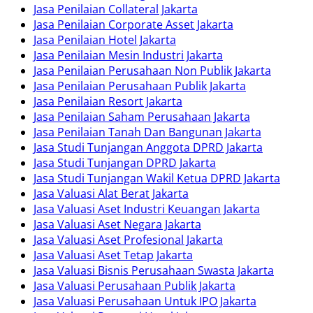
Jasa Penilaian Collateral Jakarta
Jasa Penilaian Corporate Asset Jakarta
Jasa Penilaian Hotel Jakarta
Jasa Penilaian Mesin Industri Jakarta
Jasa Penilaian Perusahaan Non Publik Jakarta
Jasa Penilaian Perusahaan Publik Jakarta
Jasa Penilaian Resort Jakarta
Jasa Penilaian Saham Perusahaan Jakarta
Jasa Penilaian Tanah Dan Bangunan Jakarta
Jasa Studi Tunjangan Anggota DPRD Jakarta
Jasa Studi Tunjangan DPRD Jakarta
Jasa Studi Tunjangan Wakil Ketua DPRD Jakarta
Jasa Valuasi Alat Berat Jakarta
Jasa Valuasi Aset Industri Keuangan Jakarta
Jasa Valuasi Aset Negara Jakarta
Jasa Valuasi Aset Profesional Jakarta
Jasa Valuasi Aset Tetap Jakarta
Jasa Valuasi Bisnis Perusahaan Swasta Jakarta
Jasa Valuasi Perusahaan Publik Jakarta
Jasa Valuasi Perusahaan Untuk IPO Jakarta