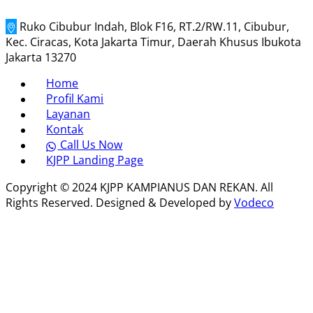
Ruko Cibubur Indah, Blok F16, RT.2/RW.11, Cibubur,
Kec. Ciracas, Kota Jakarta Timur, Daerah Khusus Ibukota
Jakarta 13270
Home
Profil Kami
Layanan
Kontak
Call Us Now
KJPP Landing Page
Copyright © 2024 KJPP KAMPIANUS DAN REKAN. All
Rights Reserved. Designed & Developed by
Vodeco