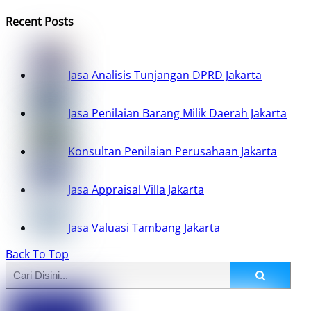
Recent Posts
Jasa Analisis Tunjangan DPRD Jakarta
Jasa Penilaian Barang Milik Daerah Jakarta
Konsultan Penilaian Perusahaan Jakarta
Jasa Appraisal Villa Jakarta
Jasa Valuasi Tambang Jakarta
Back To Top