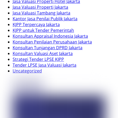
Jasa Valuasi Properti Hotel Jakarta
Jasa Valuasi Properti Jakarta
Jasa Valuasi Tambang Jakarta
Kantor Jasa Penilai Publik Jakarta
KJPP Terpercaya Jakarta
KJPP untuk Tender Pemerintah
Konsultan Appraisal Indonesia Jakarta
Konsultan Penilaian Perusahaan Jakarta
Konsultan Tunjangan DPRD Jakarta
Konsultan Valuasi Aset Jakarta
Strategi Tender LPSE KJPP
Tender LPSE Jasa Valuasi Jakarta
Uncategorized