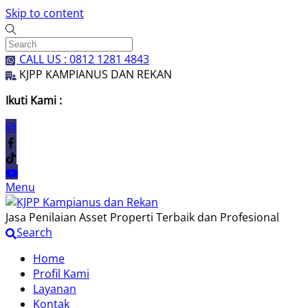
Skip to content
CALL US : 0812 1281 4843
KJPP KAMPIANUS DAN REKAN
Ikuti Kami :
Menu
Jasa Penilaian Asset Properti Terbaik dan Profesional
Search
Home
Profil Kami
Layanan
Kontak