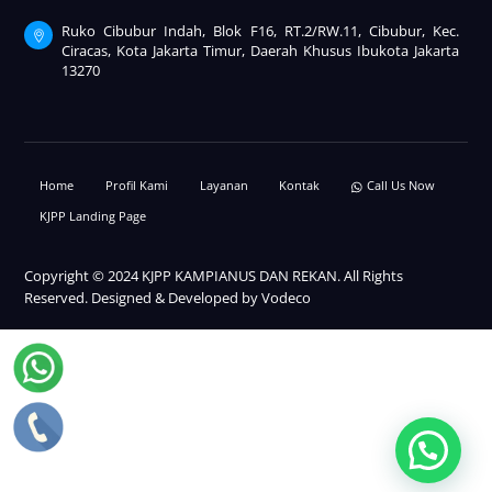
Ruko Cibubur Indah, Blok F16, RT.2/RW.11, Cibubur, Kec.
Ciracas, Kota Jakarta Timur, Daerah Khusus Ibukota Jakarta
13270
Home
Profil Kami
Layanan
Kontak
Call Us Now
KJPP Landing Page
Copyright © 2024 KJPP KAMPIANUS DAN REKAN. All Rights
Reserved. Designed & Developed by
Vodeco