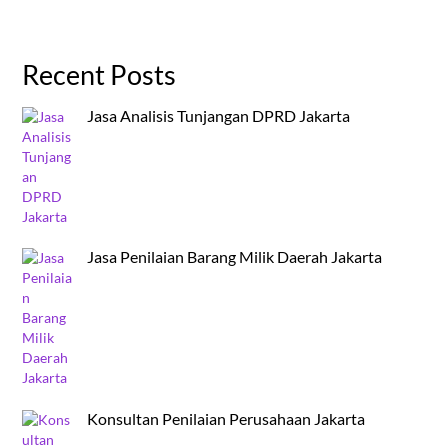
Recent Posts
Jasa Analisis Tunjangan DPRD Jakarta
Jasa Penilaian Barang Milik Daerah Jakarta
Konsultan Penilaian Perusahaan Jakarta