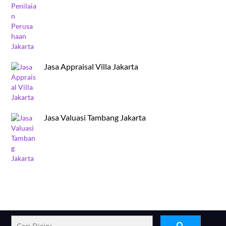
Jasa Appraisal Villa Jakarta
Jasa Valuasi Tambang Jakarta
Back
To